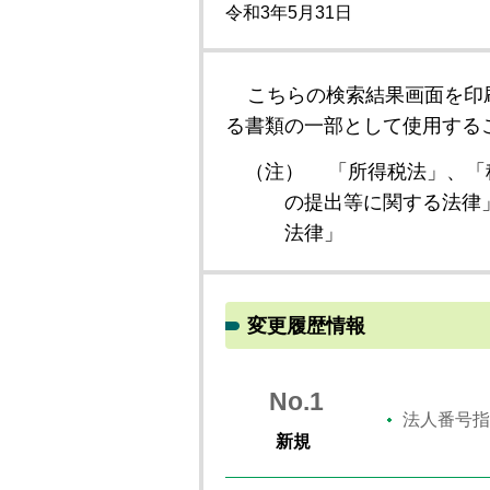
令和3年5月31日
こちらの検索結果画面を印
る書類の一部として使用する
（注）
「所得税法」、「
の提出等に関する法律
法律」
変更履歴情報
No.1
法人番号指
新規