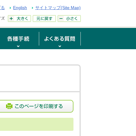
げる
English
サイトマップ(Site Map)