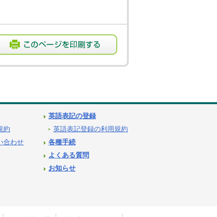
英語表記の登録
用規約
英語表記登録の利用規約
問い合わせ
各種手続
よくある質問
お知らせ