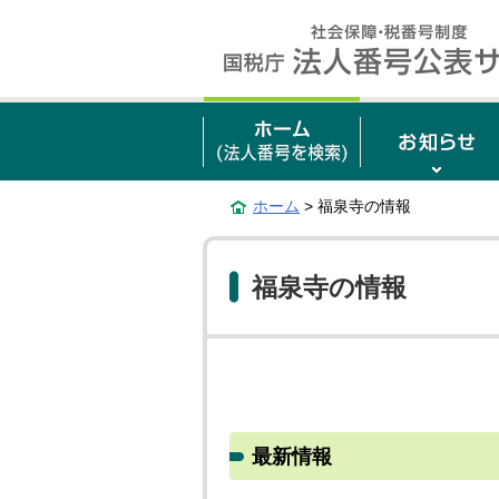
ホーム
> 福泉寺の情報
福泉寺の情報
最新情報