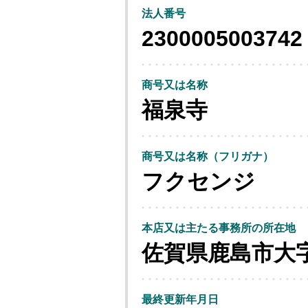
法人番号
2300005003742
商号又は名称
福泉寺
商号又は名称（フリガナ）
フクセンジ
本店又は主たる事務所の所在地
佐賀県鹿島市大
最終更新年月日