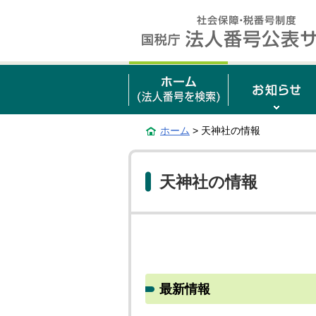
ホーム
> 天神社の情報
天神社の情報
最新情報