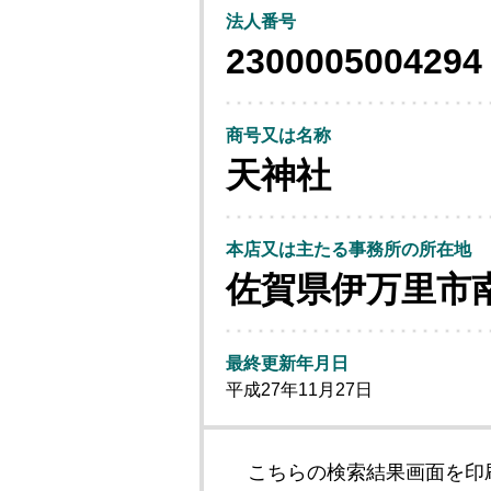
法人番号
2300005004294
商号又は名称
天神社
本店又は主たる事務所の所在地
佐賀県伊万里市
最終更新年月日
平成27年11月27日
こちらの検索結果画面を印