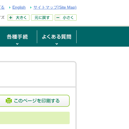
げる
English
サイトマップ(Site Map)