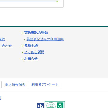
英語表記の登録
用規約
英語表記登録の利用規約
問い合わせ
各種手続
よくある質問
お知らせ
個人情報保護
利用者アンケート
度