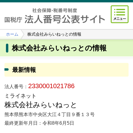
ホーム
株式会社みらいねっとの情報
株式会社みらいねっとの情報
最新情報
2330001021786
法人番号：
ミライネット
株式会社みらいねっと
熊本県熊本市中央区大江４丁目９番１３号
最終更新年月日：令和8年6月5日