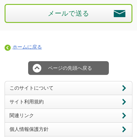
メールで送る
ホームに戻る
ページの先頭へ戻る
このサイトについて
サイト利用規約
関連リンク
個人情報保護方針