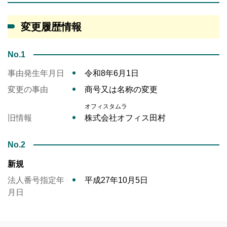
変更履歴情報
No.1
事由発生年月日
令和8年6月1日
変更の事由
商号又は名称の変更
オフィスタムラ
旧情報
株式会社オフィス田村
No.2
新規
法人番号指定年
平成27年10月5日
月日