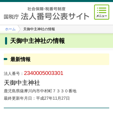
ホーム
天御中主神社の情報
天御中主神社の情報
最新情報
2340005003301
法人番号：
天御中主神社
鹿児島県薩摩川内市中村町７３３０番地
最終更新年月日：平成27年11月27日