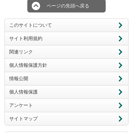
ページの先頭へ戻る
このサイトについて
サイト利用規約
関連リンク
個人情報保護方針
情報公開
個人情報保護
アンケート
サイトマップ