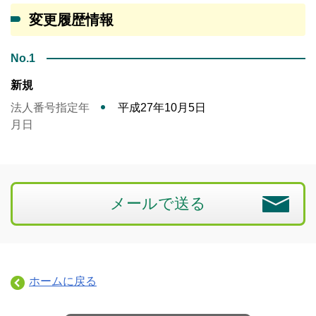
変更履歴情報
No.1
新規
法人番号指定年
平成27年10月5日
月日
メールで送る
ホームに戻る