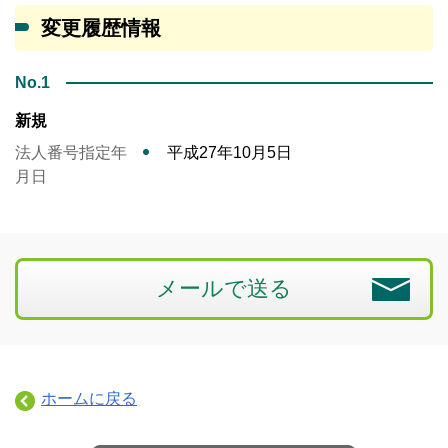
変更履歴情報
No.1
新規
法人番号指定年
平成27年10月5日
月日
メールで送る
ホームに戻る