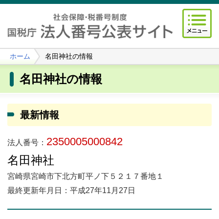
ホーム
名田神社の情報
名田神社の情報
最新情報
2350005000842
法人番号：
名田神社
宮崎県宮崎市下北方町平ノ下５２１７番地１
最終更新年月日：平成27年11月27日