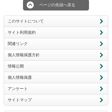
ページの先頭へ戻る
このサイトについて
サイト利用規約
関連リンク
個人情報保護方針
情報公開
個人情報保護
アンケート
サイトマップ