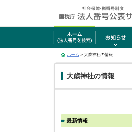
ホーム
> 大歳神社の情報
大歳神社の情報
最新情報