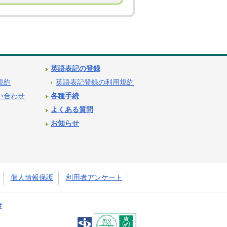
英語表記の登録
用規約
英語表記登録の利用規約
問い合わせ
各種手続
よくある質問
お知らせ
個人情報保護
利用者アンケート
度