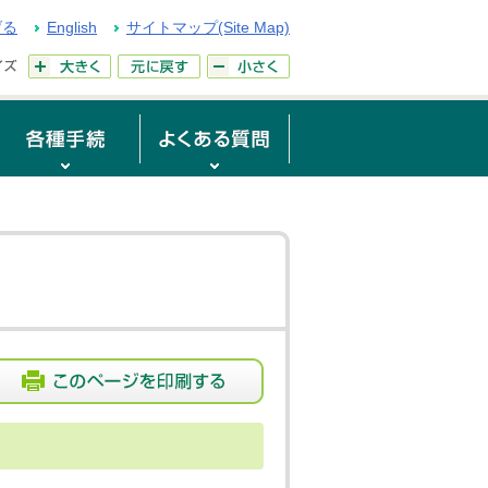
げる
English
サイトマップ(Site Map)