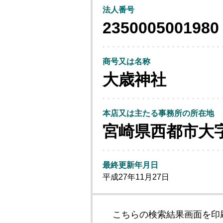
法人番号
2350005001980
商号又は名称
大歳神社
本店又は主たる事務所の所在地
宮崎県西都市大
最終更新年月日
平成27年11月27日
こちらの検索結果画面を印