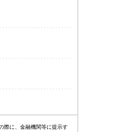
の際に、金融機関等に提示す