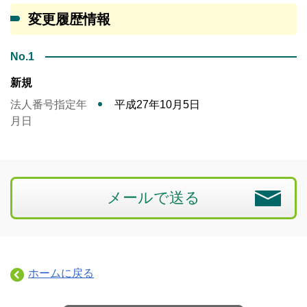
変更履歴情報
No.1
新規
法人番号指定年
平成27年10月5日
月日
メールで送る
ホームに戻る