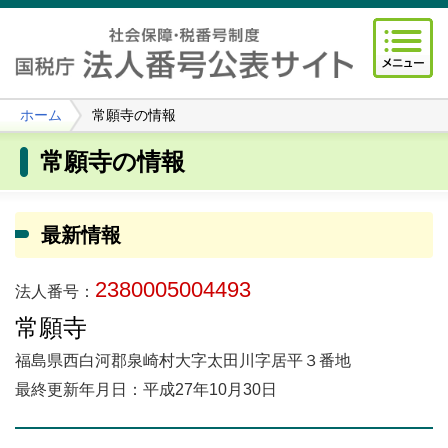
ホーム
常願寺の情報
常願寺の情報
最新情報
2380005004493
法人番号：
常願寺
福島県西白河郡泉崎村大字太田川字居平３番地
最終更新年月日：平成27年10月30日