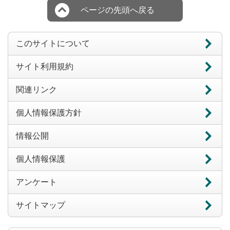
ページの先頭へ戻る
このサイトについて
サイト利用規約
関連リンク
個人情報保護方針
情報公開
個人情報保護
アンケート
サイトマップ