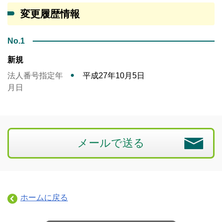
変更履歴情報
No.1
新規
法人番号指定年
平成27年10月5日
月日
メールで送る
ホームに戻る