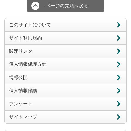
ページの先頭へ戻る
このサイトについて
サイト利用規約
関連リンク
個人情報保護方針
情報公開
個人情報保護
アンケート
サイトマップ