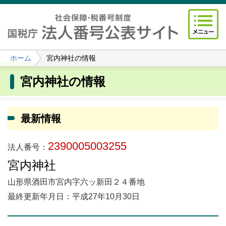
ホーム
宮内神社の情報
宮内神社の情報
最新情報
2390005003255
法人番号：
宮内神社
山形県酒田市宮内字六ッ新田２４番地
最終更新年月日：平成27年10月30日