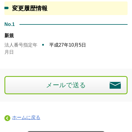
変更履歴情報
No.1
新規
法人番号指定年
平成27年10月5日
月日
メールで送る
ホームに戻る