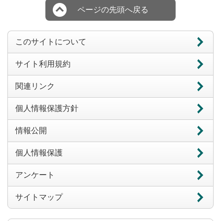
ページの先頭へ戻る
このサイトについて
サイト利用規約
関連リンク
個人情報保護方針
情報公開
個人情報保護
アンケート
サイトマップ