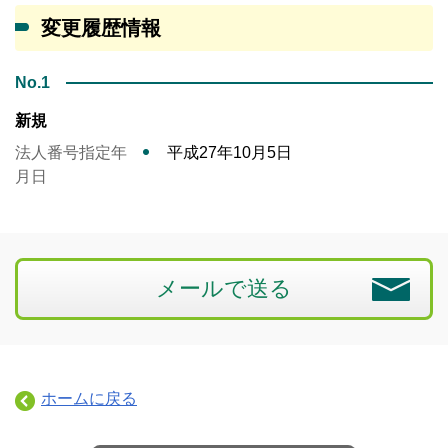
変更履歴情報
No.1
新規
法人番号指定年
平成27年10月5日
月日
メールで送る
ホームに戻る