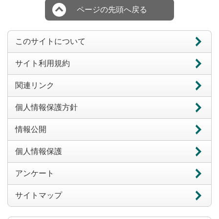
ページの先頭へ戻る
このサイトについて
サイト利用規約
関連リンク
個人情報保護方針
情報公開
個人情報保護
アンケート
サイトマップ