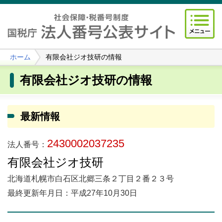
ホーム
有限会社ジオ技研の情報
有限会社ジオ技研の情報
最新情報
2430002037235
法人番号：
有限会社ジオ技研
北海道札幌市白石区北郷三条２丁目２番２３号
最終更新年月日：平成27年10月30日