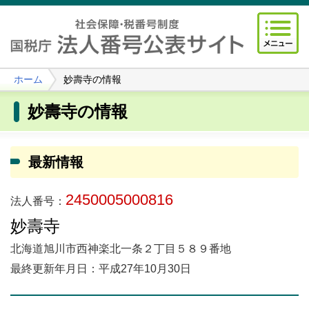
ホーム
妙壽寺の情報
妙壽寺の情報
最新情報
2450005000816
法人番号：
妙壽寺
北海道旭川市西神楽北一条２丁目５８９番地
最終更新年月日：平成27年10月30日