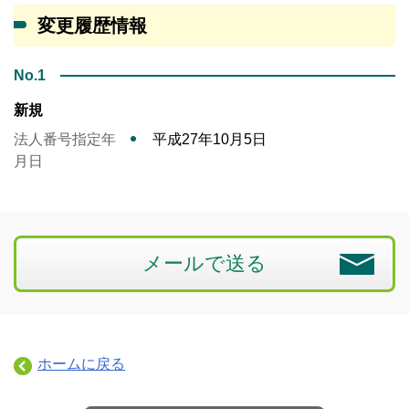
変更履歴情報
No.1
新規
法人番号指定年
平成27年10月5日
月日
メールで送る
ホームに戻る