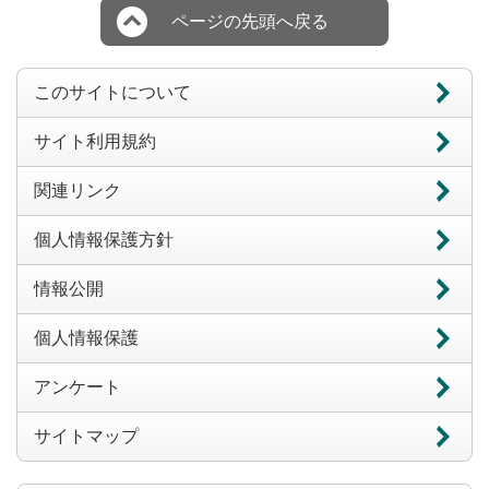
ページの先頭へ戻る
このサイトについて
サイト利用規約
関連リンク
個人情報保護方針
情報公開
個人情報保護
アンケート
サイトマップ