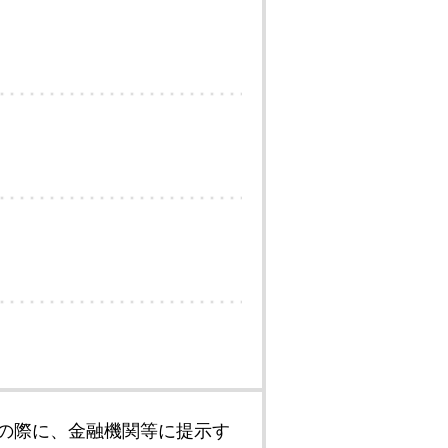
の際に、金融機関等に提示す