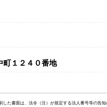
中町１２４０番地
刷した書面は、法令（注）が規定する法人番号等の告知