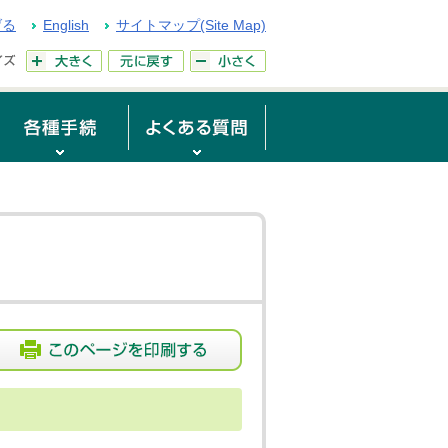
げる
English
サイトマップ(Site Map)