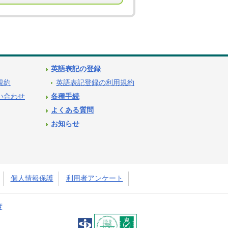
英語表記の登録
用規約
英語表記登録の利用規約
問い合わせ
各種手続
よくある質問
お知らせ
個人情報保護
利用者アンケート
度