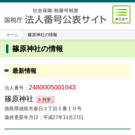
ホーム
篠原神社の情報
篠原神社の情報
最新情報
2480005001043
法人番号：
篠原神社
徳島県徳島市春日２丁目５番１０号
最終更新年月日：平成27年11月27日