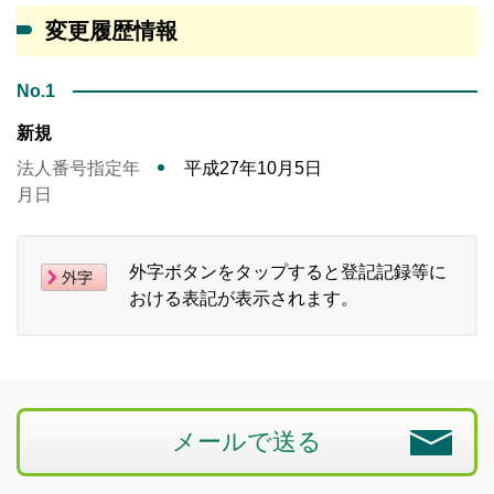
変更履歴情報
No.1
新規
法人番号指定年
平成27年10月5日
月日
外字ボタンをタップすると登記記録等に
おける表記が表示されます。
メールで送る