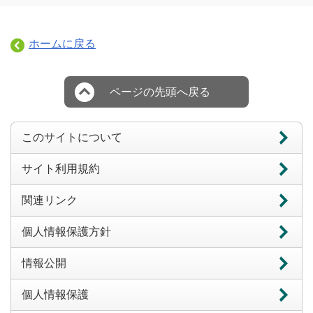
ホームに戻る
ページの先頭へ戻る
このサイトについて
サイト利用規約
関連リンク
個人情報保護方針
情報公開
個人情報保護