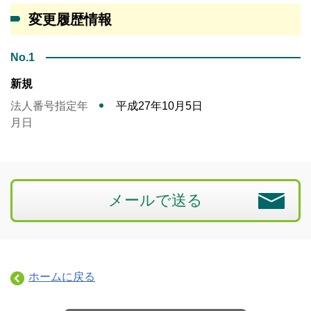
変更履歴情報
No.1
新規
法人番号指定年
平成27年10月5日
月日
メールで送る
ホームに戻る