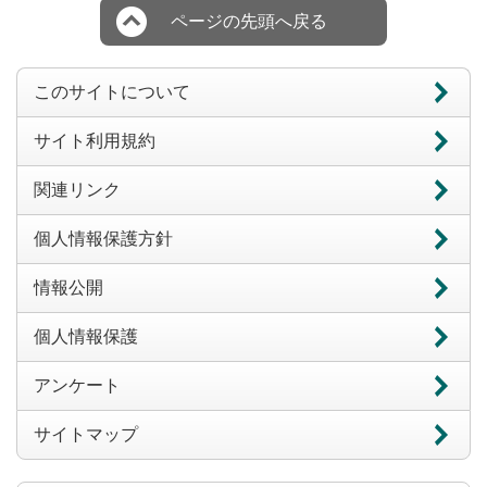
ページの先頭へ戻る
このサイトについて
サイト利用規約
関連リンク
個人情報保護方針
情報公開
個人情報保護
アンケート
サイトマップ