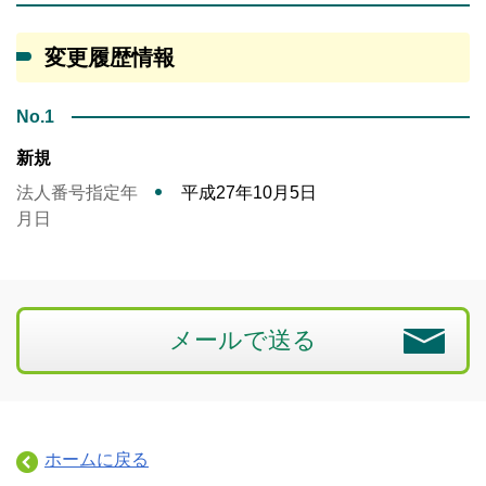
変更履歴情報
No.1
新規
法人番号指定年
平成27年10月5日
月日
メールで送る
ホームに戻る