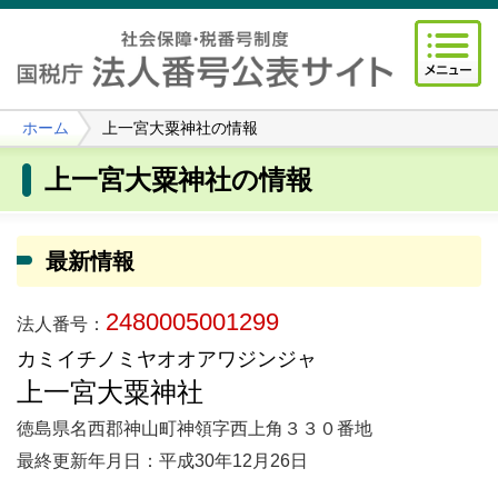
ホーム
上一宮大粟神社の情報
上一宮大粟神社の情報
最新情報
2480005001299
法人番号：
カミイチノミヤオオアワジンジャ
上一宮大粟神社
徳島県名西郡神山町神領字西上角３３０番地
最終更新年月日：平成30年12月26日