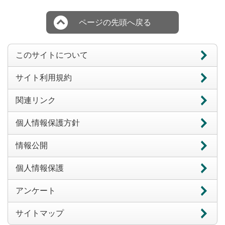
ページの先頭へ戻る
このサイトについて
サイト利用規約
関連リンク
個人情報保護方針
情報公開
個人情報保護
アンケート
サイトマップ