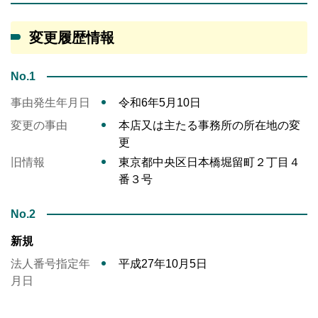
変更履歴情報
No.1
事由発生年月日
令和6年5月10日
変更の事由
本店又は主たる事務所の所在地の変
更
旧情報
東京都中央区日本橋堀留町２丁目４
番３号
No.2
新規
法人番号指定年
平成27年10月5日
月日