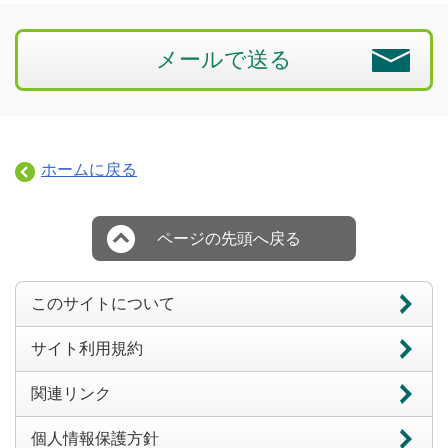
メールで送る
ホームに戻る
ページの先頭へ戻る
このサイトについて
サイト利用規約
関連リンク
個人情報保護方針