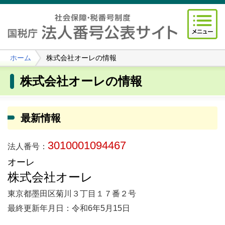
ホーム
株式会社オーレの情報
株式会社オーレの情報
最新情報
3010001094467
法人番号：
オーレ
株式会社オーレ
東京都墨田区菊川３丁目１７番２号
最終更新年月日：令和6年5月15日