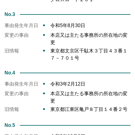
No.3
事由発生年月日
令和5年8月30日
変更の事由
本店又は主たる事務所の所在地の変
更
旧情報
東京都文京区千駄木３丁目４３番１
７－７０１号
No.4
事由発生年月日
令和3年2月12日
変更の事由
本店又は主たる事務所の所在地の変
更
旧情報
東京都江東区亀戸８丁目１４番２号
No.5