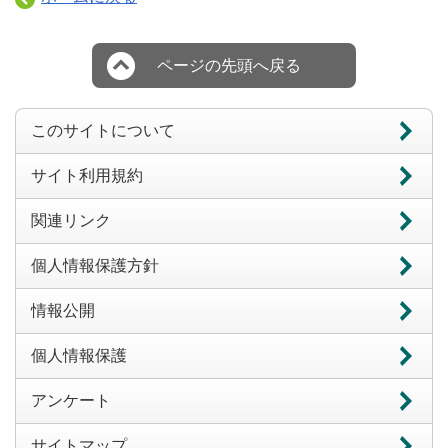
ページの先頭へ戻る
このサイトについて
サイト利用規約
関連リンク
個人情報保護方針
情報公開
個人情報保護
アンケート
サイトマップ