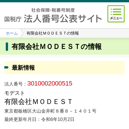
ホーム
有限会社ＭＯＤＥＳＴの情報
有限会社ＭＯＤＥＳＴの情報
最新情報
3010002000515
法人番号：
モデスト
有限会社ＭＯＤＥＳＴ
東京都板橋区大山金井町８番８－１４０１号
最終更新年月日：令和6年10月2日