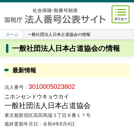
ホーム
一般社団法人日本占道協会の情報
一般社団法人日本占道協会の情報
最新情報
3010005023802
法人番号：
ニホンセンドウキョウカイ
一般社団法人日本占道協会
東京都新宿区高田馬場３丁目８番１７号
最終更新年月日：令和4年8月4日