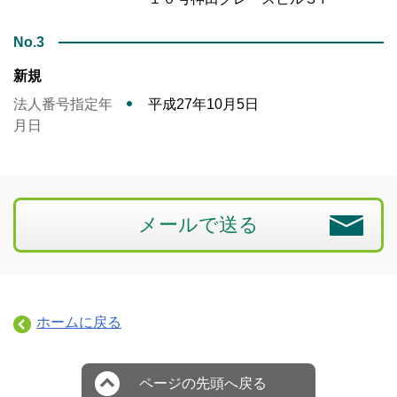
No.3
新規
法人番号指定年
平成27年10月5日
月日
メールで送る
ホームに戻る
ページの先頭へ戻る