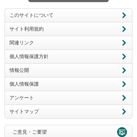
このサイトについて
サイト利用規約
関連リンク
個人情報保護方針
情報公開
個人情報保護
アンケート
サイトマップ
ご意見・ご要望