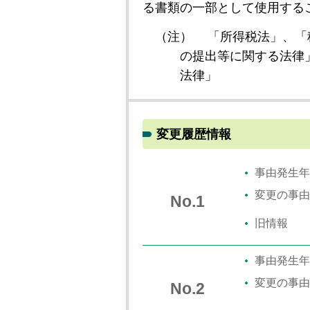
る書類の一部として使用する
（注）
「所得税法」、「
の提出等に関する法律
法律」
変更履歴情報
事由発生年
変更の事由
No.1
旧情報
事由発生年
変更の事由
No.2