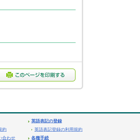
英語表記の登録
用規約
英語表記登録の利用規約
問い合わせ
各種手続