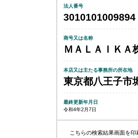
法人番号
3010101009894
商号又は名称
ＭＡＬＡＩＫＡ
本店又は主たる事務所の所在地
東京都八王子市
最終更新年月日
令和4年2月7日
こちらの検索結果画面を印