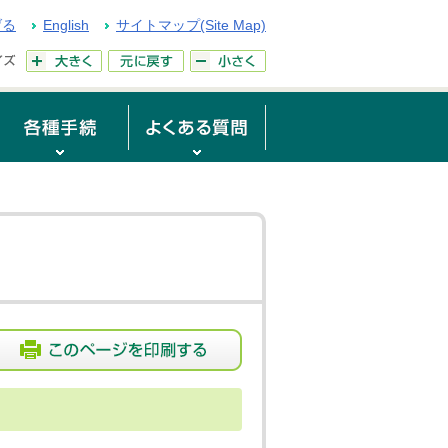
げる
English
サイトマップ(Site Map)