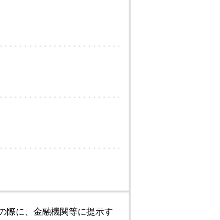
の際に、金融機関等に提示す