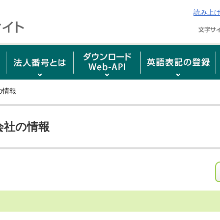
読み上
の情報
会社の情報