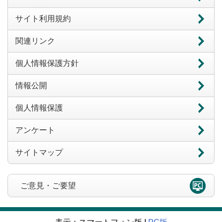
サイト利用規約
関連リンク
個人情報保護方針
情報公開
個人情報保護
アンケート
サイトマップ
ご意見・ご要望