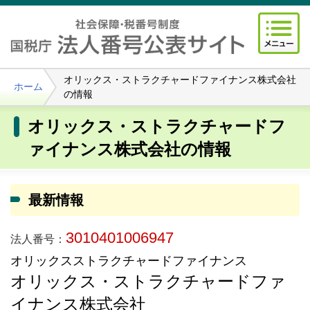
オリックス・ストラクチャードファイナンス株式会社
ホーム
の情報
オリックス・ストラクチャードフ
ァイナンス株式会社の情報
最新情報
3010401006947
法人番号：
オリックスストラクチャードファイナンス
オリックス・ストラクチャードファ
イナンス株式会社