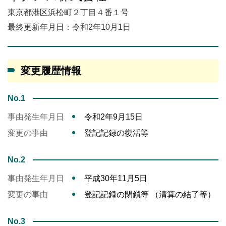
東京都港区浜松町２丁目４番１号
最終更新年月日：令和2年10月1日
変更履歴情報
No.1
事由発生年月日
令和2年9月15日
変更の事由
登記記録の復活等
No.2
事由発生年月日
平成30年11月5日
変更の事由
登記記録の閉鎖等 （清算の結了等）
No.3