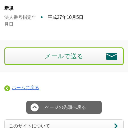
新規
法人番号指定年
平成27年10月5日
月日
メールで送る
ホームに戻る
ページの先頭へ戻る
このサイトについて