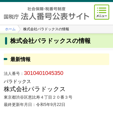
ホーム
株式会社パラドックスの情報
株式会社パラドックスの情報
最新情報
3010401045350
法人番号：
パラドックス
株式会社パラドックス
東京都渋谷区恵比寿４丁目２０番３号
最終更新年月日：令和5年9月22日