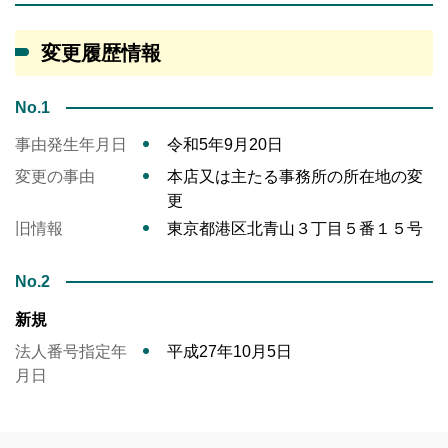
変更履歴情報
No.1
事由発生年月日
令和5年9月20日
変更の事由
本店又は主たる事務所の所在地の変
更
旧情報
東京都港区北青山３丁目５番１５号
No.2
新規
法人番号指定年
平成27年10月5日
月日