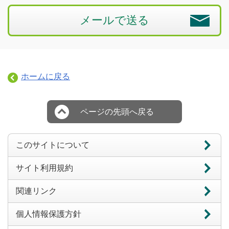
メールで送る
ホームに戻る
ページの先頭へ戻る
このサイトについて
サイト利用規約
関連リンク
個人情報保護方針