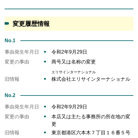
変更履歴情報
No.1
事由発生年月日
令和2年9月29日
変更の事由
商号又は名称の変更
エリサインターナショナル
旧情報
株式会社エリサインターナショナル
No.2
事由発生年月日
令和2年9月29日
変更の事由
本店又は主たる事務所の所在地の変
更
旧情報
東京都港区六本木７丁目１６番５号