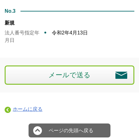
No.3
新規
法人番号指定年
令和2年4月13日
月日
メールで送る
ホームに戻る
ページの先頭へ戻る