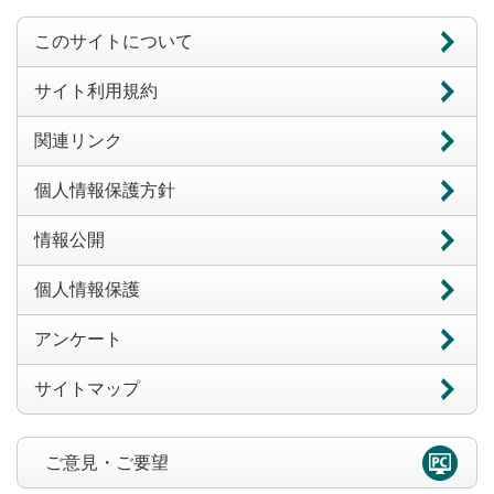
このサイトについて
サイト利用規約
関連リンク
個人情報保護方針
情報公開
個人情報保護
アンケート
サイトマップ
ご意見・ご要望