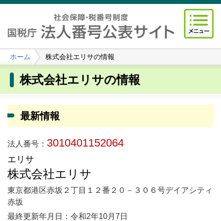
ホーム
株式会社エリサの情報
株式会社エリサの情報
最新情報
3010401152064
法人番号：
エリサ
株式会社エリサ
東京都港区赤坂２丁目１２番２０－３０６号デイアシティ
赤坂
最終更新年月日：令和2年10月7日