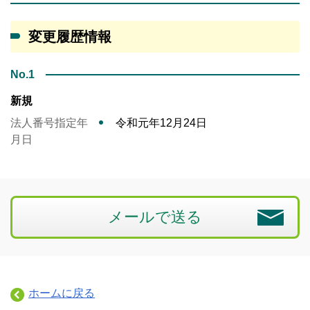
変更履歴情報
No.1
新規
法人番号指定年
令和元年12月24日
月日
メールで送る
ホームに戻る