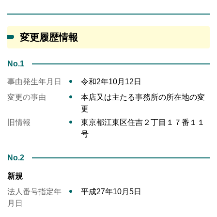
変更履歴情報
No.1
事由発生年月日
令和2年10月12日
変更の事由
本店又は主たる事務所の所在地の変
更
旧情報
東京都江東区住吉２丁目１７番１１
号
No.2
新規
法人番号指定年
平成27年10月5日
月日