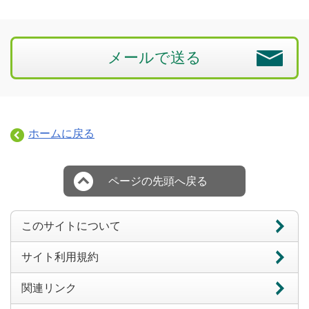
メールで送る
ホームに戻る
ページの先頭へ戻る
このサイトについて
サイト利用規約
関連リンク