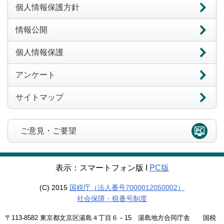
個人情報保護方針
情報公開
個人情報保護
アンケート
サイトマップ
ご意見・ご要望
表示：スマートフォン版 Ι
PC版
(C) 2015
国税庁（法人番号7000012050002）
社会保障・税番号制度
〒113-8582 東京都文京区湯島４丁目６－15 湯島地方合同庁舎 国税