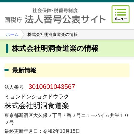
ホーム
株式会社明洞食道楽の情報
株式会社明洞食道楽の情報
最新情報
3010601043567
法人番号：
ミョンドンショクドウラク
株式会社明洞食道楽
東京都新宿区大久保２丁目７番２号ニューハイム共栄１０
２号
最終更新年月日：令和2年10月15日