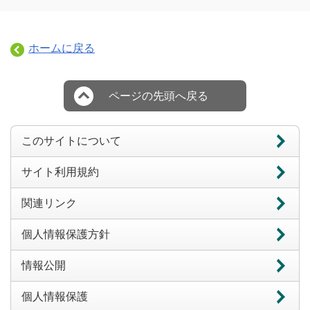
ホームに戻る
ページの先頭へ戻る
このサイトについて
サイト利用規約
関連リンク
個人情報保護方針
情報公開
個人情報保護