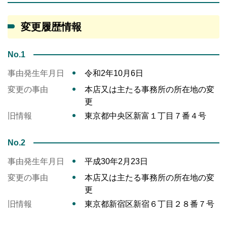
変更履歴情報
No.1
事由発生年月日
令和2年10月6日
変更の事由
本店又は主たる事務所の所在地の変
更
旧情報
東京都中央区新富１丁目７番４号
No.2
事由発生年月日
平成30年2月23日
変更の事由
本店又は主たる事務所の所在地の変
更
旧情報
東京都新宿区新宿６丁目２８番７号