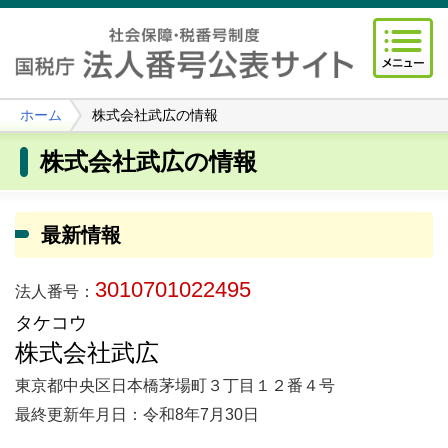
ホーム
株式会社武広の情報
株式会社武広の情報
最新情報
3010701022495
法人番号：
タケコウ
株式会社武広
東京都中央区日本橋茅場町３丁目１２番４号
最終更新年月日：令和8年7月30日