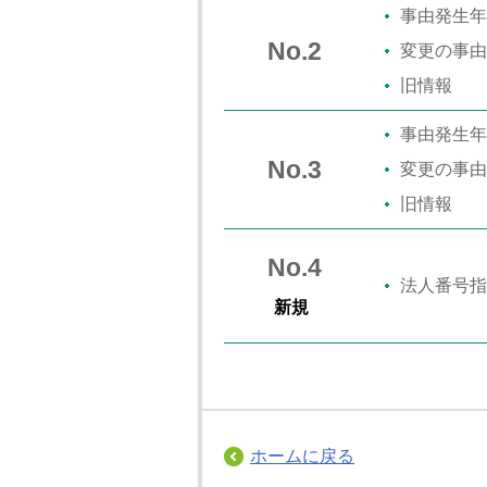
事由発生年
No.2
変更の事由
旧情報
事由発生年
No.3
変更の事由
旧情報
No.4
法人番号指
新規
ホームに戻る