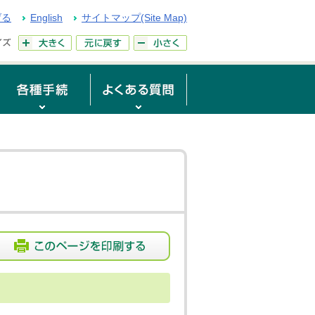
げる
English
サイトマップ(Site Map)