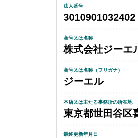
法人番号
3010901032402
商号又は名称
株式会社ジーエ
商号又は名称（フリガナ）
ジーエル
本店又は主たる事務所の所在地
東京都世田谷区
最終更新年月日