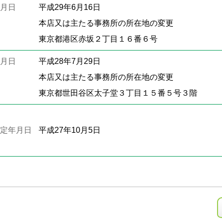
月日
平成29年6月16日
本店又は主たる事務所の所在地の変更
東京都港区赤坂２丁目１６番６号
月日
平成28年7月29日
本店又は主たる事務所の所在地の変更
東京都世田谷区太子堂３丁目１５番５号３階
定年月日
平成27年10月5日