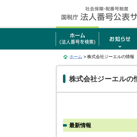
ホーム
> 株式会社ジーエルの情報
株式会社ジーエルの
最新情報