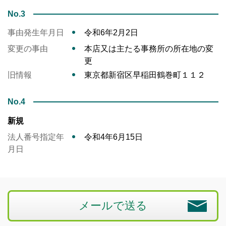
No.3
事由発生年月日
令和6年2月2日
変更の事由
本店又は主たる事務所の所在地の変
更
旧情報
東京都新宿区早稲田鶴巻町１１２
No.4
新規
法人番号指定年
令和4年6月15日
月日
メールで送る