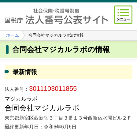
ホーム
合同会社マジカルラボの情報
合同会社マジカルラボの情報
最新情報
3011103011855
法人番号：
マジカルラボ
合同会社マジカルラボ
東京都新宿区西新宿３丁目３番１３号西新宿水間ビル２Ｆ
最終更新年月日：令和6年6月6日