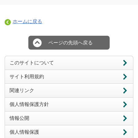
ホームに戻る
ページの先頭へ戻る
このサイトについて
サイト利用規約
関連リンク
個人情報保護方針
情報公開
個人情報保護