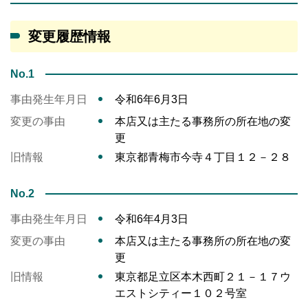
変更履歴情報
No.1
事由発生年月日
令和6年6月3日
変更の事由
本店又は主たる事務所の所在地の変
更
旧情報
東京都青梅市今寺４丁目１２－２８
No.2
事由発生年月日
令和6年4月3日
変更の事由
本店又は主たる事務所の所在地の変
更
旧情報
東京都足立区本木西町２１－１７ウ
エストシティー１０２号室