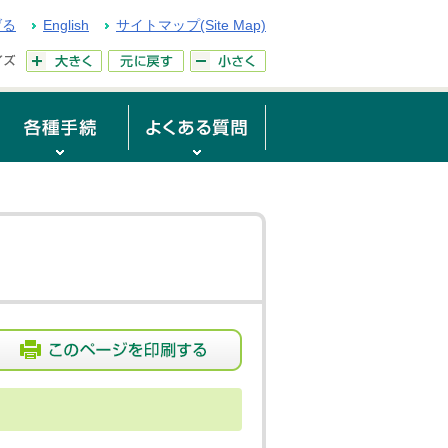
げる
English
サイトマップ(Site Map)