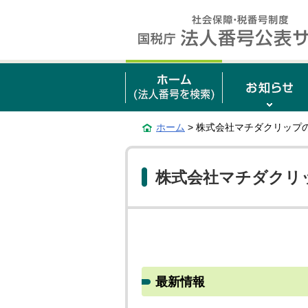
ホーム
> 株式会社マチダクリップ
株式会社マチダクリ
最新情報