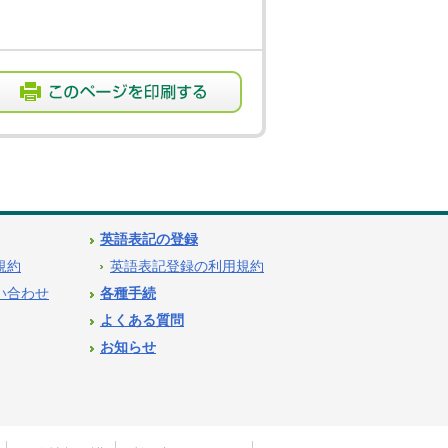
英語表記の登録
用規約
英語表記登録の利用規約
問い合わせ
各種手続
よくある質問
お知らせ