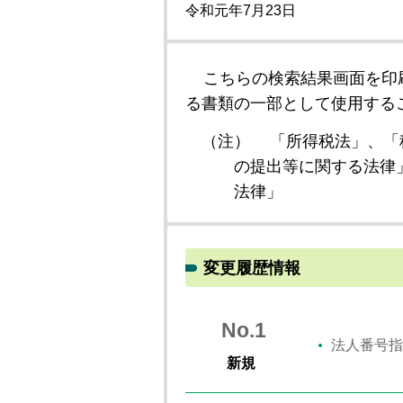
令和元年7月23日
こちらの検索結果画面を印
る書類の一部として使用する
（注）
「所得税法」、「
の提出等に関する法律
法律」
変更履歴情報
No.1
法人番号指
新規