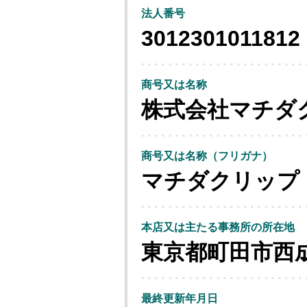
法人番号
3012301011812
商号又は名称
株式会社マチダ
商号又は名称（フリガナ）
マチダクリップ
本店又は主たる事務所の所在地
東京都町田市西
最終更新年月日