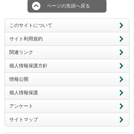
ページの先頭へ戻る
このサイトについて
サイト利用規約
関連リンク
個人情報保護方針
情報公開
個人情報保護
アンケート
サイトマップ