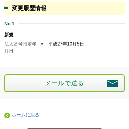
変更履歴情報
No.1
新規
法人番号指定年
平成27年10月5日
月日
メールで送る
ホームに戻る