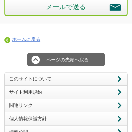
メールで送る
ホームに戻る
ページの先頭へ戻る
このサイトについて
サイト利用規約
関連リンク
個人情報保護方針
情報公開