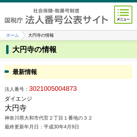
ホーム
大円寺の情報
大円寺の情報
最新情報
3021005004873
法人番号：
ダイエンジ
大円寺
神奈川県大和市代官２丁目１番地の３２
最終更新年月日：平成30年4月9日