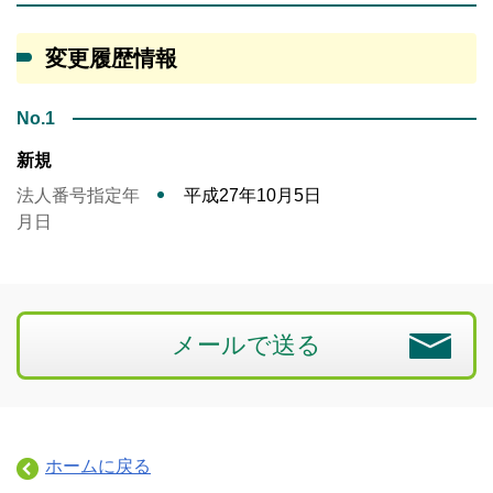
変更履歴情報
No.1
新規
法人番号指定年
平成27年10月5日
月日
メールで送る
ホームに戻る