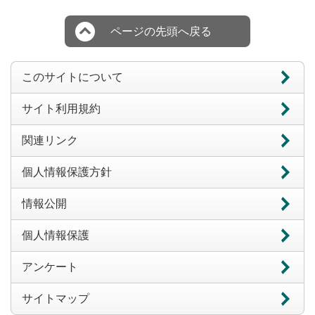
ページの先頭へ戻る
このサイトについて
サイト利用規約
関連リンク
個人情報保護方針
情報公開
個人情報保護
アンケート
サイトマップ