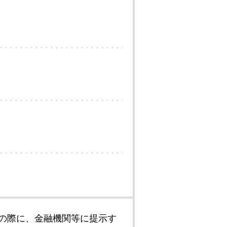
の際に、金融機関等に提示す