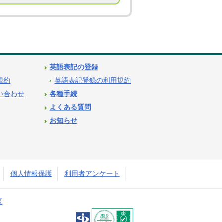
英語表記の登録
用規約
英語表記登録の利用規約
問い合わせ
各種手続
よくある質問
お知らせ
個人情報保護
利用者アンケート
度