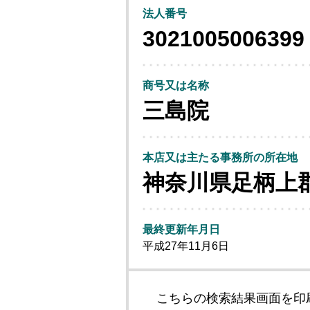
法人番号
3021005006399
商号又は名称
三島院
本店又は主たる事務所の所在地
神奈川県足柄上
最終更新年月日
平成27年11月6日
こちらの検索結果画面を印