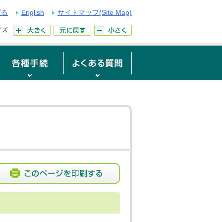
げる
English
サイトマップ(Site Map)