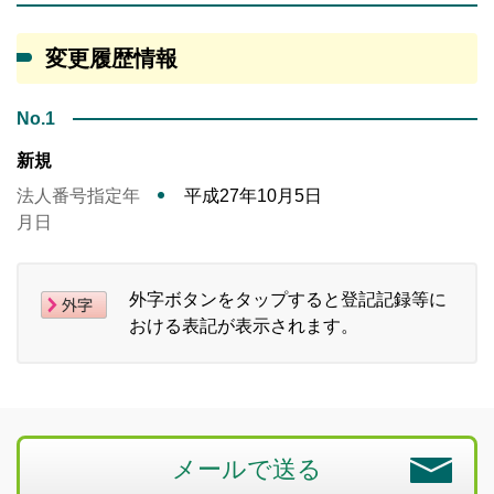
変更履歴情報
No.1
新規
法人番号指定年
平成27年10月5日
月日
外字ボタンをタップすると登記記録等に
おける表記が表示されます。
メールで送る