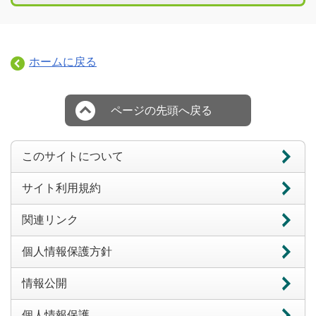
ホームに戻る
ページの先頭へ戻る
このサイトについて
サイト利用規約
関連リンク
個人情報保護方針
情報公開
個人情報保護