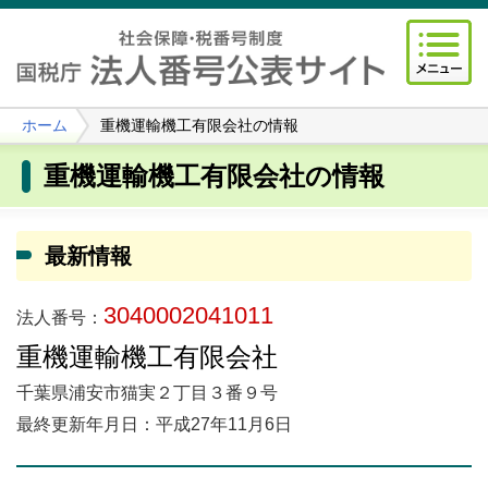
ホーム
重機運輸機工有限会社の情報
重機運輸機工有限会社の情報
最新情報
3040002041011
法人番号：
重機運輸機工有限会社
千葉県浦安市猫実２丁目３番９号
最終更新年月日：平成27年11月6日