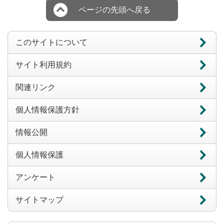
ページの先頭へ戻る
このサイトについて
サイト利用規約
関連リンク
個人情報保護方針
情報公開
個人情報保護
アンケート
サイトマップ