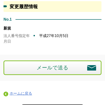
変更履歴情報
No.1
新規
法人番号指定年
平成27年10月5日
月日
メールで送る
ホームに戻る