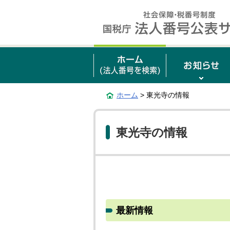
ホーム
> 東光寺の情報
東光寺の情報
最新情報