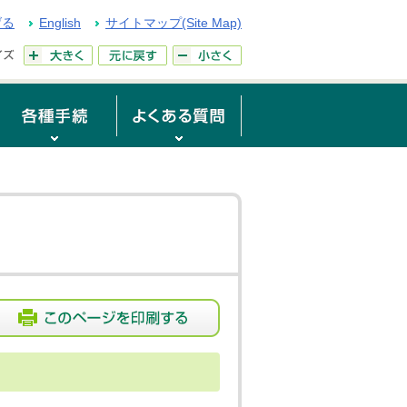
げる
English
サイトマップ(Site Map)