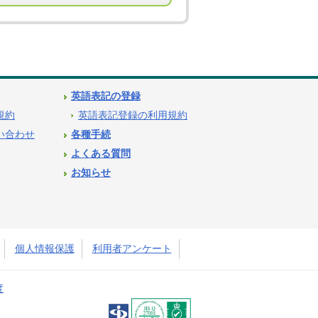
英語表記の登録
用規約
英語表記登録の利用規約
問い合わせ
各種手続
よくある質問
お知らせ
個人情報保護
利用者アンケート
度