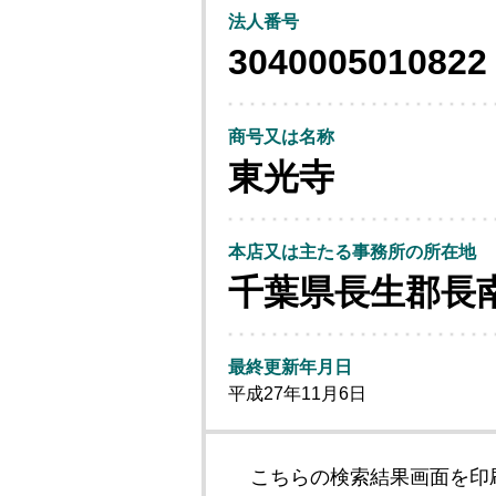
法人番号
3040005010822
商号又は名称
東光寺
本店又は主たる事務所の所在地
千葉県長生郡長
最終更新年月日
平成27年11月6日
こちらの検索結果画面を印