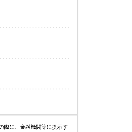
の際に、金融機関等に提示す