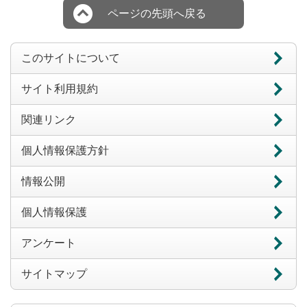
ページの先頭へ戻る
このサイトについて
サイト利用規約
関連リンク
個人情報保護方針
情報公開
個人情報保護
アンケート
サイトマップ