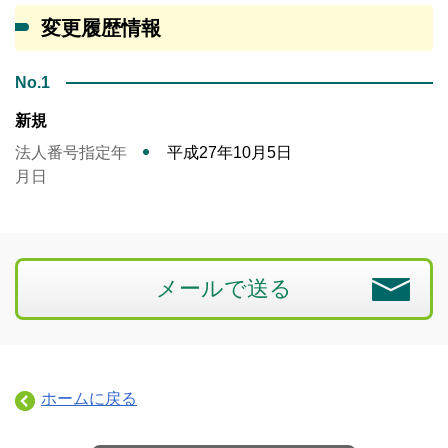
変更履歴情報
No.1
新規
法人番号指定年
平成27年10月5日
月日
メールで送る
ホームに戻る