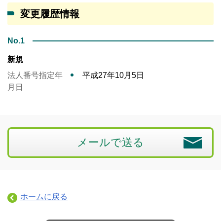
変更履歴情報
No.1
新規
法人番号指定年
平成27年10月5日
月日
メールで送る
ホームに戻る