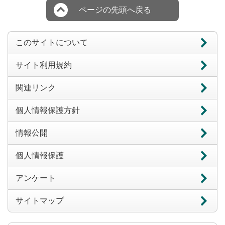
ページの先頭へ戻る
このサイトについて
サイト利用規約
関連リンク
個人情報保護方針
情報公開
個人情報保護
アンケート
サイトマップ