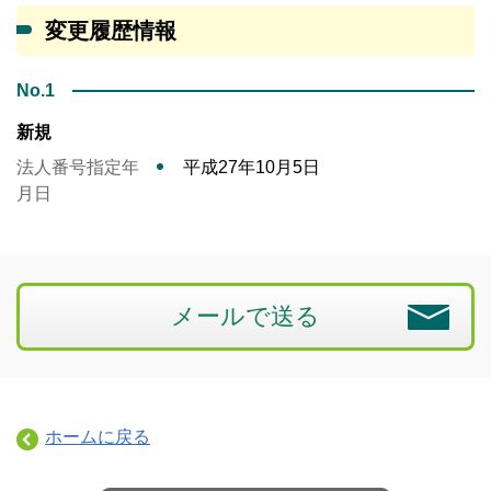
変更履歴情報
No.1
新規
法人番号指定年
平成27年10月5日
月日
メールで送る
ホームに戻る