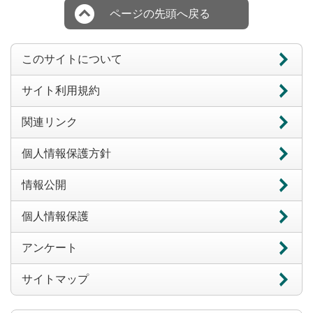
ページの先頭へ戻る
このサイトについて
サイト利用規約
関連リンク
個人情報保護方針
情報公開
個人情報保護
アンケート
サイトマップ