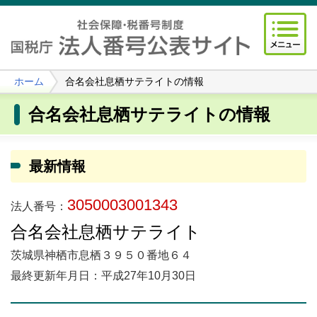
ホーム
合名会社息栖サテライトの情報
合名会社息栖サテライトの情報
最新情報
3050003001343
法人番号：
合名会社息栖サテライト
茨城県神栖市息栖３９５０番地６４
最終更新年月日：平成27年10月30日