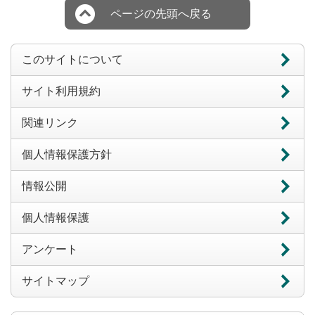
ページの先頭へ戻る
このサイトについて
サイト利用規約
関連リンク
個人情報保護方針
情報公開
個人情報保護
アンケート
サイトマップ