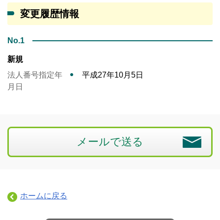
変更履歴情報
No.1
新規
法人番号指定年
平成27年10月5日
月日
メールで送る
ホームに戻る