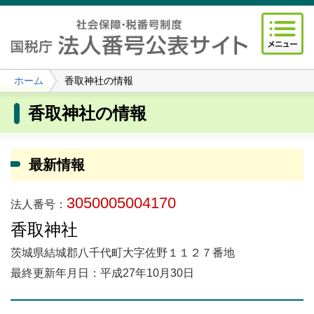
ホーム
香取神社の情報
香取神社の情報
最新情報
3050005004170
法人番号：
香取神社
茨城県結城郡八千代町大字佐野１１２７番地
最終更新年月日：平成27年10月30日