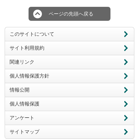
ページの先頭へ戻る
このサイトについて
サイト利用規約
関連リンク
個人情報保護方針
情報公開
個人情報保護
アンケート
サイトマップ