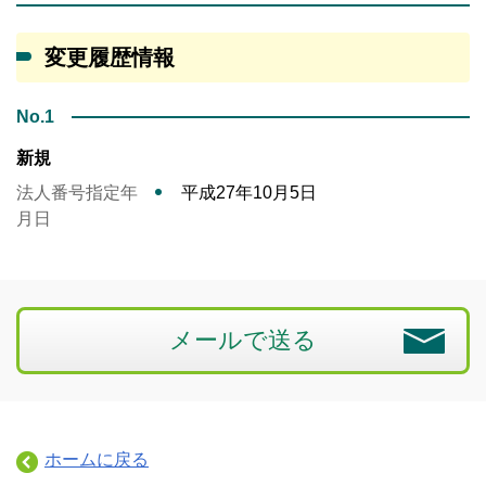
変更履歴情報
No.1
新規
法人番号指定年
平成27年10月5日
月日
メールで送る
ホームに戻る