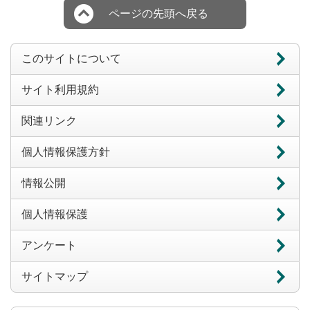
ページの先頭へ戻る
このサイトについて
サイト利用規約
関連リンク
個人情報保護方針
情報公開
個人情報保護
アンケート
サイトマップ