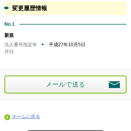
変更履歴情報
No.1
新規
法人番号指定年
平成27年10月5日
月日
メールで送る
ホームに戻る