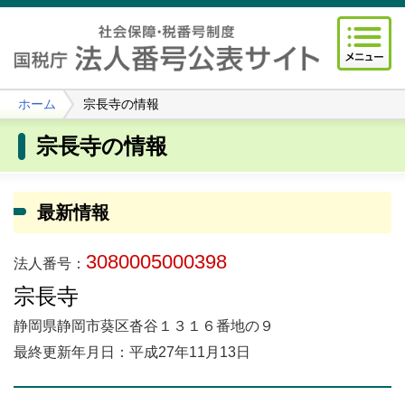
ホーム
宗長寺の情報
宗長寺の情報
最新情報
3080005000398
法人番号：
宗長寺
静岡県静岡市葵区沓谷１３１６番地の９
最終更新年月日：平成27年11月13日