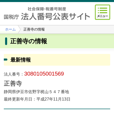
ホーム
正善寺の情報
正善寺の情報
最新情報
3080105001569
法人番号：
正善寺
静岡県伊豆市佐野字梶山５４７番地
最終更新年月日：平成27年11月13日