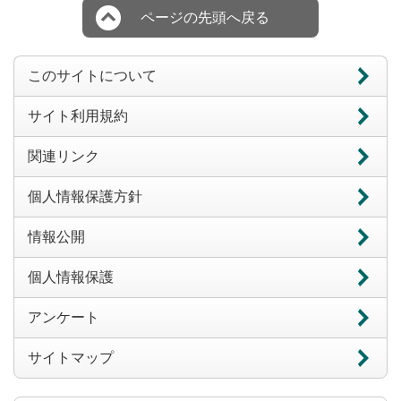
ページの先頭へ戻る
このサイトについて
サイト利用規約
関連リンク
個人情報保護方針
情報公開
個人情報保護
アンケート
サイトマップ