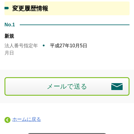
変更履歴情報
No.1
新規
法人番号指定年
平成27年10月5日
月日
メールで送る
ホームに戻る