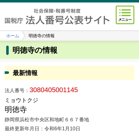
ホーム
明徳寺の情報
明徳寺の情報
最新情報
3080405001145
法人番号：
ミョウトクジ
明徳寺
静岡県浜松市中央区和地町６６７番地
最終更新年月日：令和6年1月10日