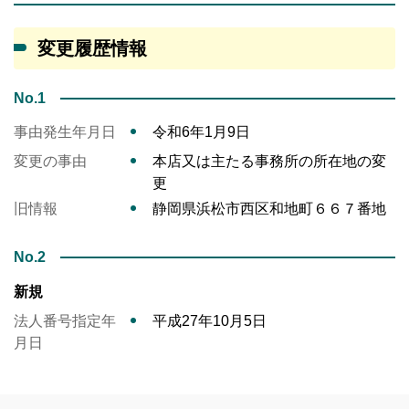
変更履歴情報
No.1
事由発生年月日
令和6年1月9日
変更の事由
本店又は主たる事務所の所在地の変
更
旧情報
静岡県浜松市西区和地町６６７番地
No.2
新規
法人番号指定年
平成27年10月5日
月日