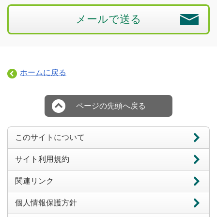
メールで送る
ホームに戻る
ページの先頭へ戻る
このサイトについて
サイト利用規約
関連リンク
個人情報保護方針