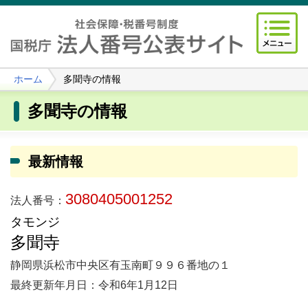
ホーム
多聞寺の情報
多聞寺の情報
最新情報
3080405001252
法人番号：
タモンジ
多聞寺
静岡県浜松市中央区有玉南町９９６番地の１
最終更新年月日：令和6年1月12日