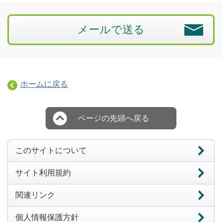
メールで送る
ホームに戻る
ページの先頭へ戻る
このサイトについて
サイト利用規約
関連リンク
個人情報保護方針