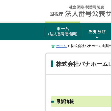
ホーム
> 株式会社パナホーム山梨
株式会社パナホーム
最新情報