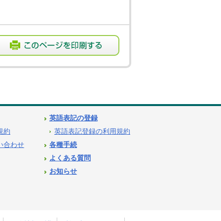
英語表記の登録
用規約
英語表記登録の利用規約
問い合わせ
各種手続
よくある質問
お知らせ