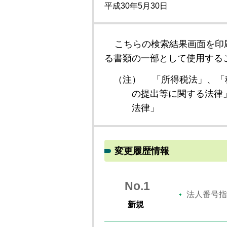
平成30年5月30日
こちらの検索結果画面を印
る書類の一部として使用する
（注）
「所得税法」、「
の提出等に関する法律
法律」
変更履歴情報
No.1
法人番号指
新規