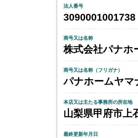
法人番号
3090001001738
商号又は名称
株式会社パナホ
商号又は名称（フリガナ）
パナホームヤマ
本店又は主たる事務所の所在地
山梨県甲府市上
最終更新年月日