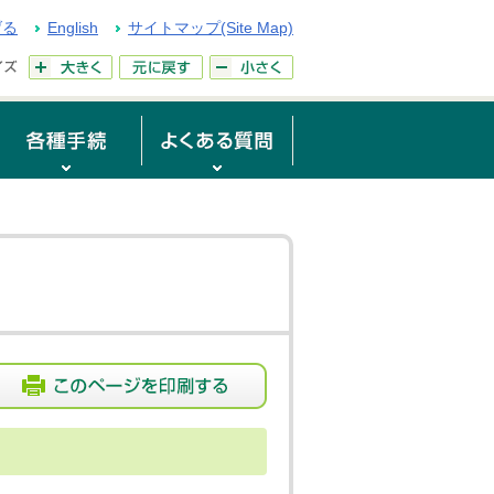
げる
English
サイトマップ(Site Map)