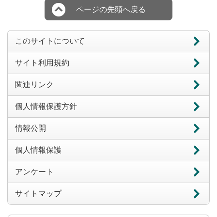
ページの先頭へ戻る
このサイトについて
サイト利用規約
関連リンク
個人情報保護方針
情報公開
個人情報保護
アンケート
サイトマップ