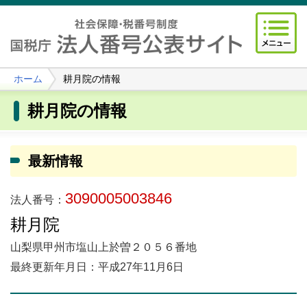
ホーム
耕月院の情報
耕月院の情報
最新情報
3090005003846
法人番号：
耕月院
山梨県甲州市塩山上於曽２０５６番地
最終更新年月日：平成27年11月6日