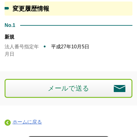
変更履歴情報
No.1
新規
法人番号指定年
平成27年10月5日
月日
メールで送る
ホームに戻る