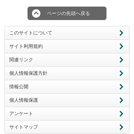
ページの先頭へ戻る
このサイトについて
サイト利用規約
関連リンク
個人情報保護方針
情報公開
個人情報保護
アンケート
サイトマップ