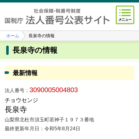
ホーム
長泉寺の情報
長泉寺の情報
最新情報
3090005004803
法人番号：
チョウセンジ
長泉寺
山梨県北杜市須玉町若神子１９７３番地
最終更新年月日：令和5年8月24日