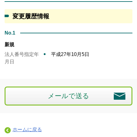
変更履歴情報
No.1
新規
法人番号指定年
平成27年10月5日
月日
メールで送る
ホームに戻る