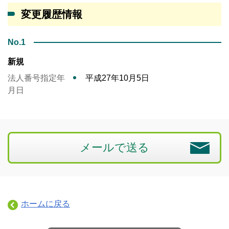
変更履歴情報
No.1
新規
法人番号指定年
平成27年10月5日
月日
メールで送る
ホームに戻る