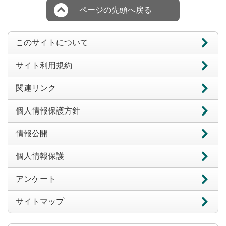
ページの先頭へ戻る
このサイトについて
サイト利用規約
関連リンク
個人情報保護方針
情報公開
個人情報保護
アンケート
サイトマップ