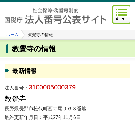
ホーム
教覺寺の情報
教覺寺の情報
最新情報
3100005000379
法人番号：
教覺寺
長野県長野市松代町西寺尾９６３番地
最終更新年月日：平成27年11月6日