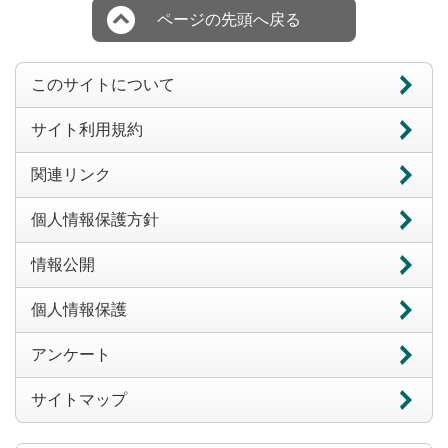
ページの先頭へ戻る
このサイトについて
サイト利用規約
関連リンク
個人情報保護方針
情報公開
個人情報保護
アンケート
サイトマップ