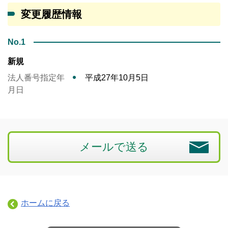
変更履歴情報
No.1
新規
法人番号指定年
平成27年10月5日
月日
メールで送る
ホームに戻る