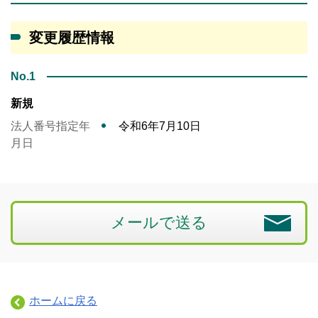
変更履歴情報
No.1
新規
法人番号指定年
令和6年7月10日
月日
メールで送る
ホームに戻る