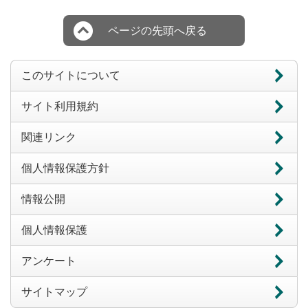
ページの先頭へ戻る
このサイトについて
サイト利用規約
関連リンク
個人情報保護方針
情報公開
個人情報保護
アンケート
サイトマップ