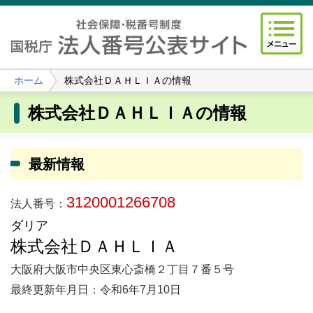
ホーム
株式会社ＤＡＨＬＩＡの情報
株式会社ＤＡＨＬＩＡの情報
最新情報
3120001266708
法人番号：
ダリア
株式会社ＤＡＨＬＩＡ
大阪府大阪市中央区東心斎橋２丁目７番５号
最終更新年月日：令和6年7月10日